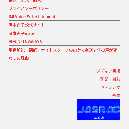
プライバシーポリシー
IMI Voice Entertainment
岡本直子公式サイト
岡本直子note
株式会社NOWAYS
事例解説：探偵！ナイトスクープのロケで剣道少年の声が変
わった理由
メディア実績
新聞・雑誌
TV・ラジオ
書籍