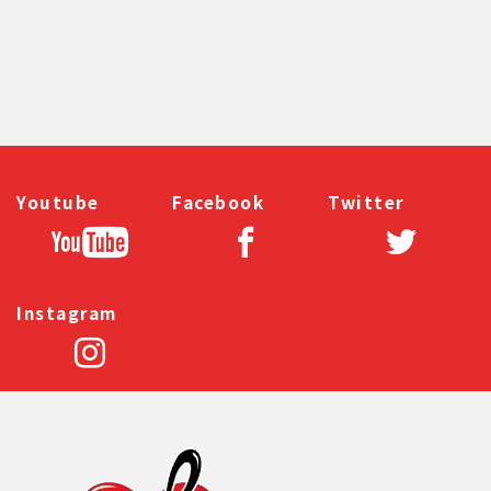
Youtube
Facebook
Twitter
Instagram