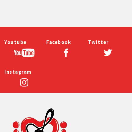
Youtube
Facebook
Twitter
Instagram