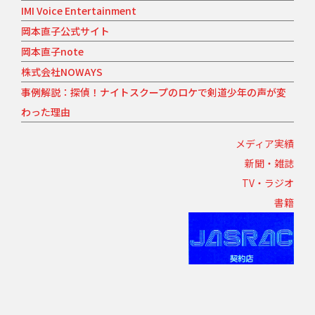
IMI Voice Entertainment
岡本直子公式サイト
岡本直子note
株式会社NOWAYS
事例解説：探偵！ナイトスクープのロケで剣道少年の声が変
わった理由
メディア実績
新聞・雑誌
TV・ラジオ
書籍