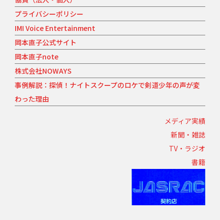
プライバシーポリシー
IMI Voice Entertainment
岡本直子公式サイト
岡本直子note
株式会社NOWAYS
事例解説：探偵！ナイトスクープのロケで剣道少年の声が変
わった理由
メディア実績
新聞・雑誌
TV・ラジオ
書籍