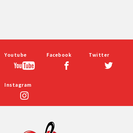
Youtube
Facebook
Twitter
Instagram