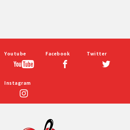
Youtube
Facebook
Twitter
Instagram