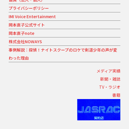
プライバシーポリシー
IMI Voice Entertainment
岡本直子公式サイト
岡本直子note
株式会社NOWAYS
事例解説：探偵！ナイトスクープのロケで剣道少年の声が変
わった理由
メディア実績
新聞・雑誌
TV・ラジオ
書籍