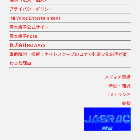
プライバシーポリシー
IMI Voice Entertainment
岡本直子公式サイト
岡本直子note
株式会社NOWAYS
事例解説：探偵！ナイトスクープのロケで剣道少年の声が変
わった理由
メディア実績
新聞・雑誌
TV・ラジオ
書籍