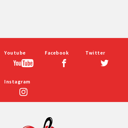
Youtube
Facebook
Twitter
Instagram