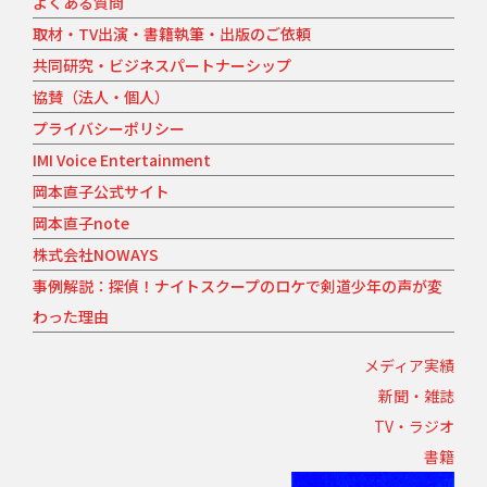
よくある質問
取材・TV出演・書籍執筆・出版のご依頼
共同研究・ビジネスパートナーシップ
協賛（法人・個人）
プライバシーポリシー
IMI Voice Entertainment
岡本直子公式サイト
岡本直子note
株式会社NOWAYS
事例解説：探偵！ナイトスクープのロケで剣道少年の声が変
わった理由
メディア実績
新聞・雑誌
TV・ラジオ
書籍