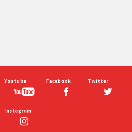
前のページへ
次のページへ
Youtube
Facebook
Twitter
Instagram