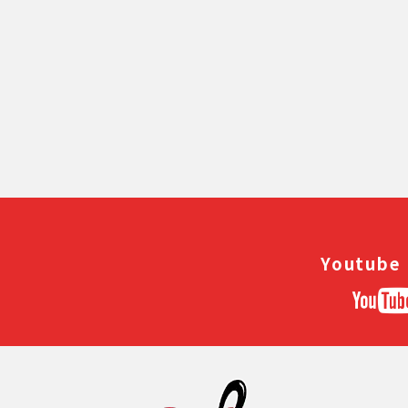
前のページへ
Youtube