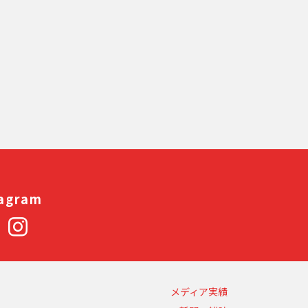
次のページへ
tagram
メディア実績