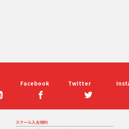
Facebook
Twitter
Ins
スクール入会規約