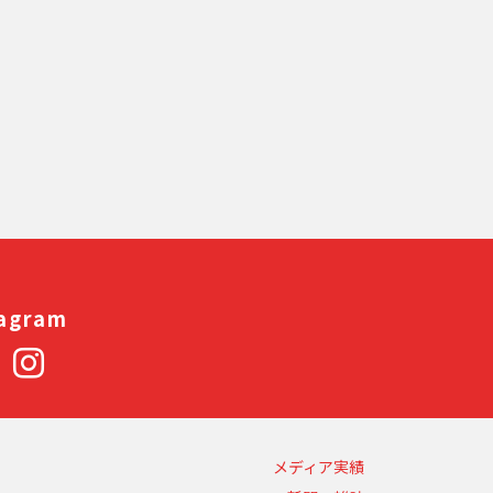
次のページへ
tagram
メディア実績