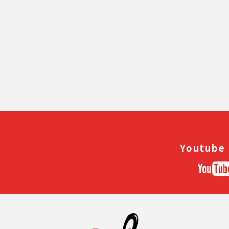
前のページへ
Youtube