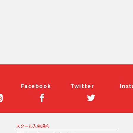
Facebook
Twitter
Ins
スクール入会規約