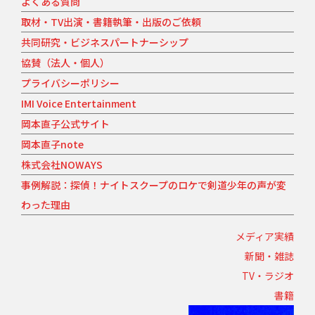
よくある質問
取材・TV出演・書籍執筆・出版のご依頼
共同研究・ビジネスパートナーシップ
協賛（法人・個人）
プライバシーポリシー
IMI Voice Entertainment
岡本直子公式サイト
岡本直子note
株式会社NOWAYS
事例解説：探偵！ナイトスクープのロケで剣道少年の声が変
わった理由
メディア実績
新聞・雑誌
TV・ラジオ
書籍