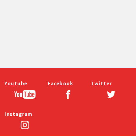
前のページへ
次のページへ
Youtube
Facebook
Twitter
Instagram