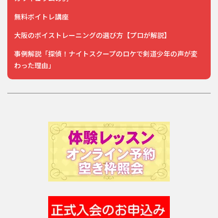
無料ボイトレ講座
大阪のボイストレーニングの選び方【プロが解説】
事例解説「探偵！ナイトスクープのロケで剣道少年の声が変
わった理由」