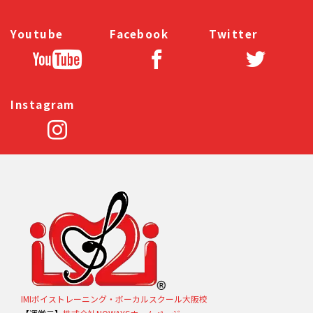
Youtube
Facebook
Twitter
Instagram
IMIボイストレーニング・ボーカルスクール大阪校