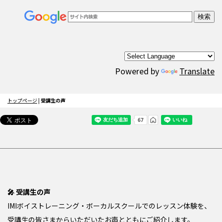
Powered by
Translate
トップページ
|
受講生の声
🎤 受講生の声
IMIボイストレーニング・ボーカルスクールでのレッスン体験を、
受講生の皆さまからいただいたお声とともにご紹介します。